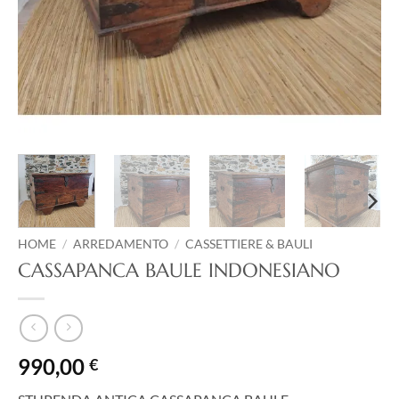
HOME
/
ARREDAMENTO
/
CASSETTIERE & BAULI
CASSAPANCA BAULE INDONESIANO
990,00
€