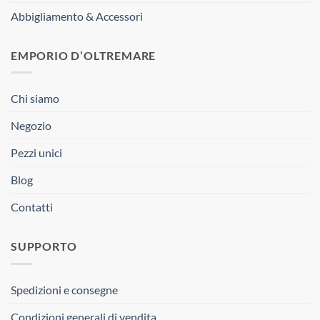
Abbigliamento & Accessori
EMPORIO D’OLTREMARE
Chi siamo
Negozio
Pezzi unici
Blog
Contatti
SUPPORTO
Spedizioni e consegne
Condizioni generali di vendita