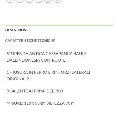
DESCRIZIONE
CARATTERISTICHE TECNICHE
STUPENDA ANTICA CASSAPANCA BAULE
DALL’INDONESIA CON RUOTE
CHIUSURA IN FERRO E RINFORZI LATERALI
ORIGINALI!
RISALENTE AI PRIMI DEL ‘900
MISURE: 118 x 63 cm, ALTEZZA 70 m