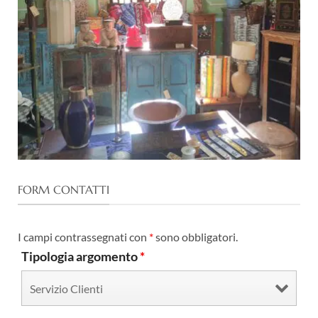
FORM CONTATTI
I campi contrassegnati con
*
sono obbligatori.
Tipologia argomento
*