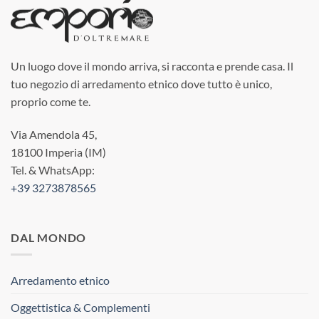
Un luogo dove il mondo arriva, si racconta e prende casa. Il
tuo negozio di arredamento etnico dove tutto è unico,
proprio come te.
Via Amendola 45,
18100 Imperia (IM)
Tel. & WhatsApp:
+39 3273878565
DAL MONDO
Arredamento etnico
Oggettistica & Complementi