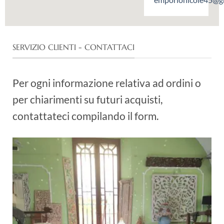
SERVIZIO CLIENTI - CONTATTACI
Per ogni informazione relativa ad ordini o
per chiarimenti su futuri acquisti,
contattateci compilando il form.