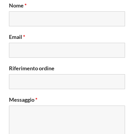
Nome
*
Email
*
Riferimento ordine
Messaggio
*