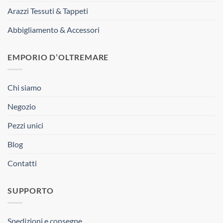
Arazzi Tessuti & Tappeti
Abbigliamento & Accessori
EMPORIO D’OLTREMARE
Chi siamo
Negozio
Pezzi unici
Blog
Contatti
SUPPORTO
Spedizioni e consegne