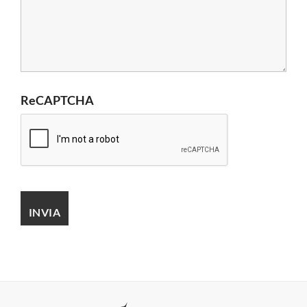
ReCAPTCHA