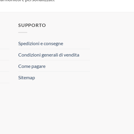
SUPPORTO
Spedizioni e consegne
Condizioni generali di vendita
Come pagare
Sitemap