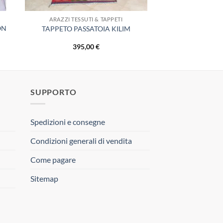
ARAZZI TESSUTI & TAPPETI
ON
TAPPETO PASSATOIA KILIM
395,00
€
SUPPORTO
Spedizioni e consegne
Condizioni generali di vendita
Come pagare
Sitemap