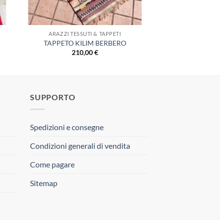
ARAZZI TESSUTI & TAPPETI
TAPPETO KILIM BERBERO
210,00
€
SUPPORTO
Spedizioni e consegne
Condizioni generali di vendita
Come pagare
Sitemap