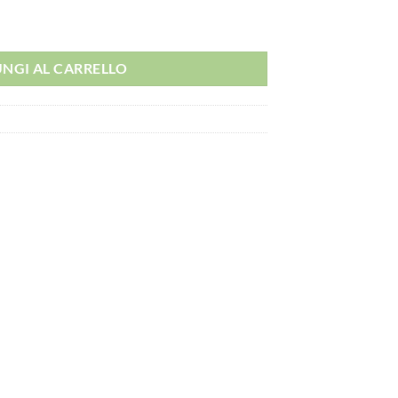
NGI AL CARRELLO