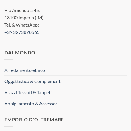
Via Amendola 45,
18100 Imperia (IM)
Tel. & WhatsApp:
+39 3273878565
DAL MONDO
Arredamento etnico
Oggettistica & Complementi
Arazzi Tessuti & Tappeti
Abbigliamento & Accessori
EMPORIO D’OLTREMARE