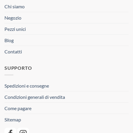
Chi siamo
Negozio
Pezzi unici
Blog
Contatti
SUPPORTO
Spedizioni e consegne
Condizioni generali di vendita
Come pagare
Sitemap