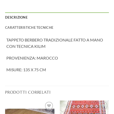
DESCRIZIONE
CARATTERISTICHE TECNICHE
TAPPETO BERBERO TRADIZIONALE FATTO A MANO
CON TECNICA KILIM
PROVENIENZA: MAROCCO
MISURE: 135 X 75 CM
PRODOTTI CORRELATI
Aggiungi
Aggiungi