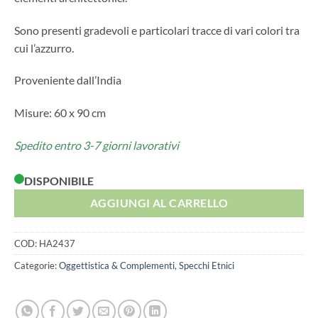
Sono presenti gradevoli e particolari tracce di vari colori tra
cui l’azzurro.
Proveniente dall’India
Misure: 60 x 90 cm
Spedito entro 3-7 giorni lavorativi
DISPONIBILE
AGGIUNGI AL CARRELLO
COD:
HA2437
Categorie:
Oggettistica & Complementi
,
Specchi Etnici