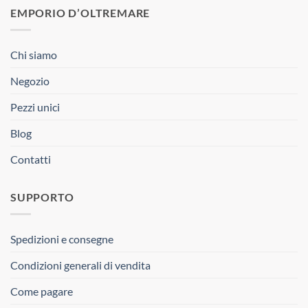
EMPORIO D’OLTREMARE
Chi siamo
Negozio
Pezzi unici
Blog
Contatti
SUPPORTO
Spedizioni e consegne
Condizioni generali di vendita
Come pagare