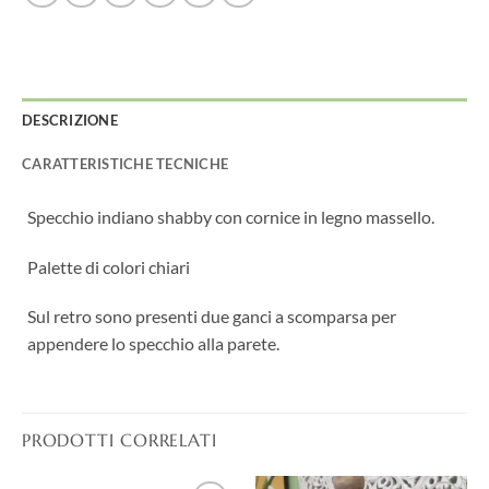
DESCRIZIONE
CARATTERISTICHE TECNICHE
Specchio indiano shabby con cornice in legno massello.
Palette di colori chiari
Sul retro sono presenti due ganci a scomparsa per
appendere lo specchio alla parete.
PRODOTTI CORRELATI