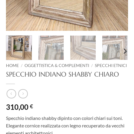
HOME
/
OGGETTISTICA & COMPLEMENTI
/
SPECCHI ETNICI
SPECCHIO INDIANO SHABBY CHIARO
310,00
€
Specchio indiano shabby dipinto con colori chiari sui toni.
Elegante cornice realizzata con legno recuperato da vecchi
elementi architettonici.