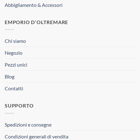
Abbigliamento & Accessori
EMPORIO D’OLTREMARE
Chi siamo
Negozio
Pezzi unici
Blog
Contatti
SUPPORTO
Spedizioni e consegne
Condizioni generali di vendita