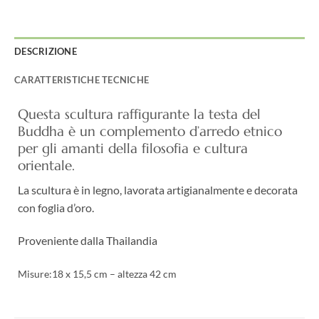
DESCRIZIONE
CARATTERISTICHE TECNICHE
Questa scultura raffigurante la testa del
Buddha è un complemento d’arredo etnico
per gli amanti della filosofia e cultura
orientale.
La scultura è in legno, lavorata artigianalmente e decorata
con foglia d’oro.
Proveniente dalla Thailandia
Misure:18 x 15,5 cm – altezza 42 cm