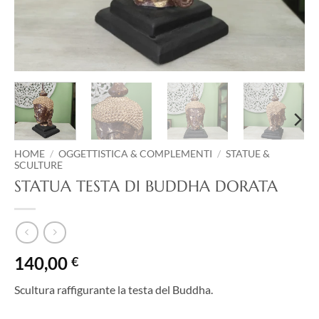
HOME
/
OGGETTISTICA & COMPLEMENTI
/
STATUE &
SCULTURE
STATUA TESTA DI BUDDHA DORATA
140,00
€
Scultura raffigurante la testa del Buddha.