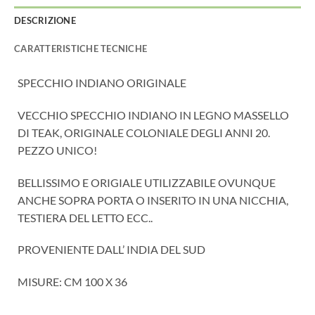
DESCRIZIONE
CARATTERISTICHE TECNICHE
SPECCHIO INDIANO ORIGINALE
VECCHIO SPECCHIO INDIANO IN LEGNO MASSELLO
DI TEAK, ORIGINALE COLONIALE DEGLI ANNI 20.
PEZZO UNICO!
BELLISSIMO E ORIGIALE UTILIZZABILE OVUNQUE
ANCHE SOPRA PORTA O INSERITO IN UNA NICCHIA,
TESTIERA DEL LETTO ECC..
PROVENIENTE DALL’ INDIA DEL SUD
MISURE: CM 100 X 36