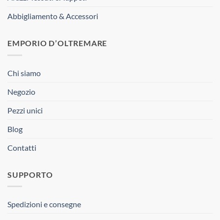
Abbigliamento & Accessori
EMPORIO D’OLTREMARE
Chi siamo
Negozio
Pezzi unici
Blog
Contatti
SUPPORTO
Spedizioni e consegne