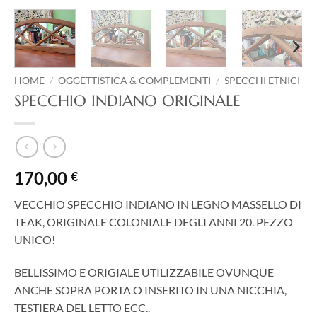
HOME
/
OGGETTISTICA & COMPLEMENTI
/
SPECCHI ETNICI
SPECCHIO INDIANO ORIGINALE
170,00
€
VECCHIO SPECCHIO INDIANO IN LEGNO MASSELLO DI
TEAK, ORIGINALE COLONIALE DEGLI ANNI 20. PEZZO
UNICO!
BELLISSIMO E ORIGIALE UTILIZZABILE OVUNQUE
ANCHE SOPRA PORTA O INSERITO IN UNA NICCHIA,
TESTIERA DEL LETTO ECC..