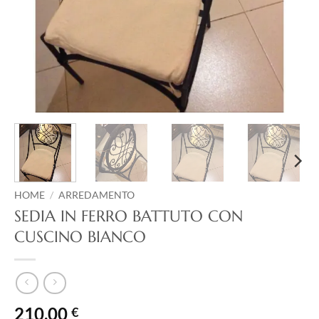
HOME
/
ARREDAMENTO
SEDIA IN FERRO BATTUTO CON
CUSCINO BIANCO
210,00
€