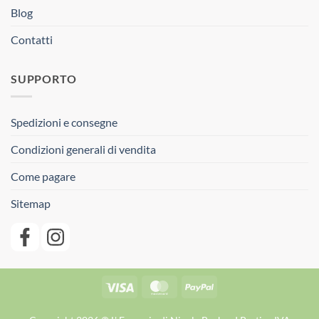
Blog
Contatti
SUPPORTO
Spedizioni e consegne
Condizioni generali di vendita
Come pagare
Sitemap
Visa
MasterCard
PayPal