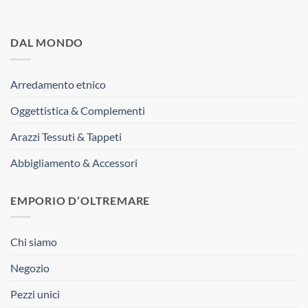
DAL MONDO
Arredamento etnico
Oggettistica & Complementi
Arazzi Tessuti & Tappeti
Abbigliamento & Accessori
EMPORIO D’OLTREMARE
Chi siamo
Negozio
Pezzi unici