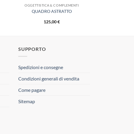
OGGETTISTICA & COMPLEMENTI
QUADRO ASTRATTO
125,00
€
SUPPORTO
Spedizioni e consegne
Condizioni generali di vendita
Come pagare
Sitemap