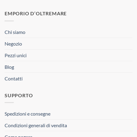
EMPORIO D’OLTREMARE
Chi siamo
Negozio
Pezzi unici
Blog
Contatti
SUPPORTO
Spedizioni e consegne
Condizioni generali di vendita
Come pagare