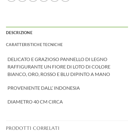
DESCRIZIONE
CARATTERISTICHE TECNICHE
DELICATO E GRAZIOSO PANNELLO DI LEGNO
RAFFIGURANTE UN FIORE DI LOTO DI COLORE
BIANCO, ORO, ROSSO E BLU DIPINTO A MANO
PROVENIENTE DALL’ INDONESIA
DIAMETRO 40 CM CIRCA
PRODOTTI CORRELATI