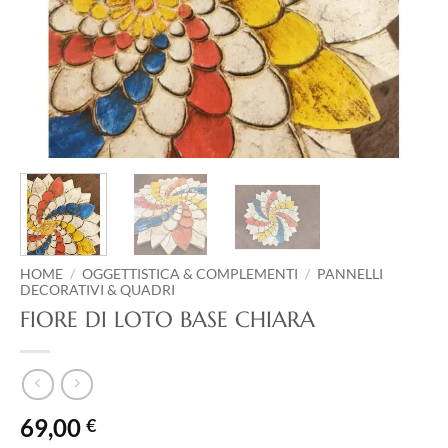
HOME
/
OGGETTISTICA & COMPLEMENTI
/
PANNELLI
DECORATIVI & QUADRI
FIORE DI LOTO BASE CHIARA
69,00
€