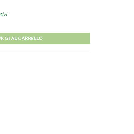
tivi
NGI AL CARRELLO