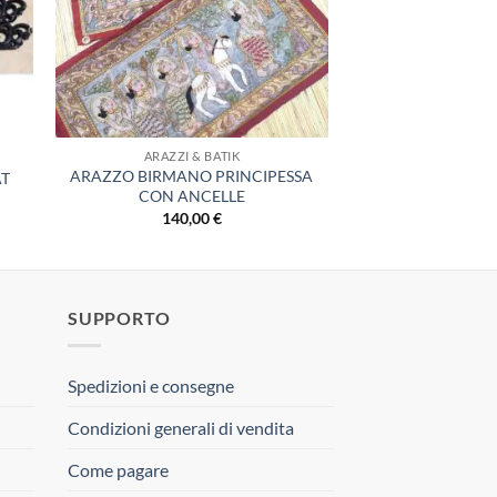
ARAZZI & BATIK
ARAZZO BIRMANO PRINCIPESSA
AT
CON ANCELLE
140,00
€
SUPPORTO
Spedizioni e consegne
Condizioni generali di vendita
Come pagare