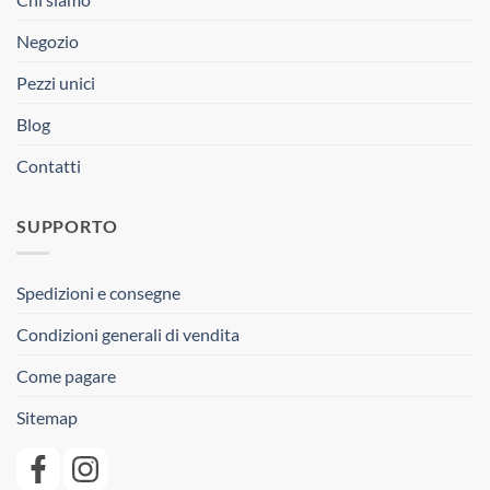
Negozio
Pezzi unici
Blog
Contatti
SUPPORTO
Spedizioni e consegne
Condizioni generali di vendita
Come pagare
Sitemap