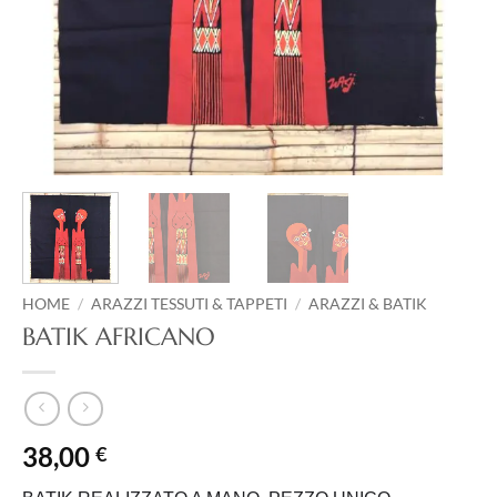
HOME
/
ARAZZI TESSUTI & TAPPETI
/
ARAZZI & BATIK
BATIK AFRICANO
38,00
€