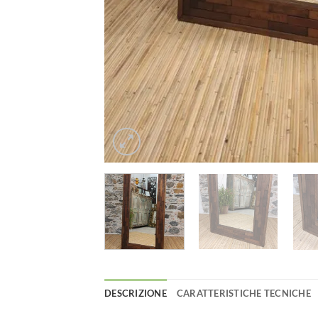
DESCRIZIONE
CARATTERISTICHE TECNICHE