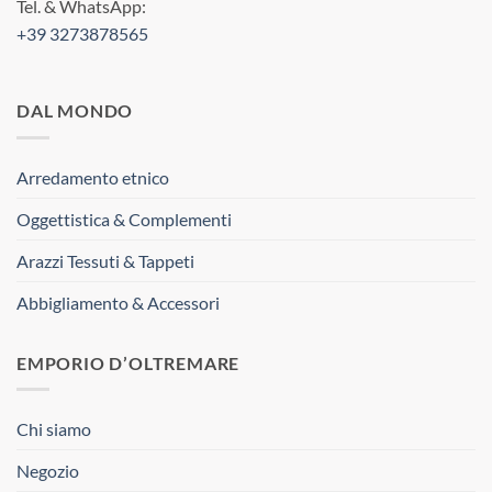
Tel. & WhatsApp:
+39 3273878565
DAL MONDO
Arredamento etnico
Oggettistica & Complementi
Arazzi Tessuti & Tappeti
Abbigliamento & Accessori
EMPORIO D’OLTREMARE
Chi siamo
Negozio