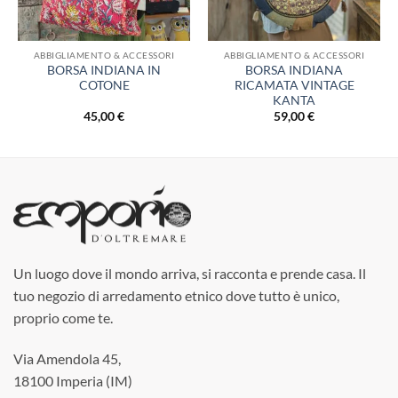
ABBIGLIAMENTO & ACCESSORI
ABBIGLIAMENTO & ACCESSORI
BORSA INDIANA IN
BORSA INDIANA
COTONE
RICAMATA VINTAGE
KANTA
45,00
€
59,00
€
Un luogo dove il mondo arriva, si racconta e prende casa. Il
tuo negozio di arredamento etnico dove tutto è unico,
proprio come te.
Via Amendola 45,
18100 Imperia (IM)