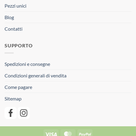
Pezzi unici
Blog
Contatti
SUPPORTO
Spedizioni e consegne
Condizioni generali di vendita
Come pagare
Sitemap
Visa
MasterCard
PayPal