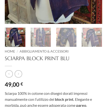
HOME
/
ABBIGLIAMENTO & ACCESSORI
SCIARPA BLOCK PRINT BLU
49,00
€
Sciarpa 100% in cotone con disegni dorati impressi
manualmente con l’utilizzo dei
block print.
Elegante e
morbida, può anche essere adoperata come
pareo
.