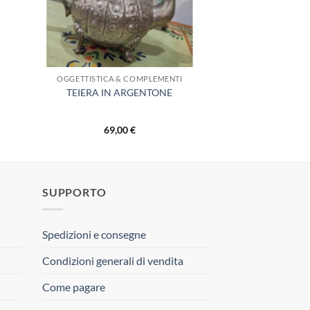
OGGETTISTICA & COMPLEMENTI
TEIERA IN ARGENTONE
69,00
€
SUPPORTO
Spedizioni e consegne
Condizioni generali di vendita
Come pagare