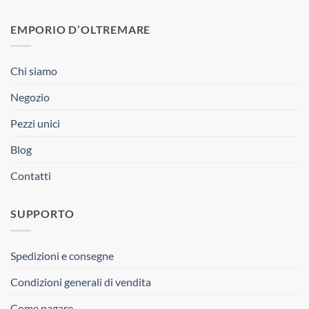
EMPORIO D’OLTREMARE
Chi siamo
Negozio
Pezzi unici
Blog
Contatti
SUPPORTO
Spedizioni e consegne
Condizioni generali di vendita
Come pagare