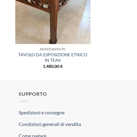
ARREDAMENTO
TAVOLO DA ESPOSIZIONE ETNICO
IN TEAK
1.480,00
€
SUPPORTO
Spedizioni e consegne
Condizioni generali di vendita
Come pagare