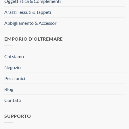
Oggettistica & Complementi
Arazzi Tessuti & Tappeti
Abbigliamento & Accessori
EMPORIO D’OLTREMARE
Chi siamo
Negozio
Pezzi unici
Blog
Contatti
SUPPORTO