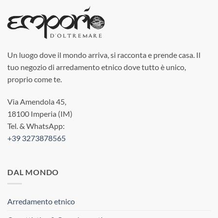
Un luogo dove il mondo arriva, si racconta e prende casa. Il
tuo negozio di arredamento etnico dove tutto è unico,
proprio come te.
Via Amendola 45,
18100 Imperia (IM)
Tel. & WhatsApp:
+39 3273878565
DAL MONDO
Arredamento etnico