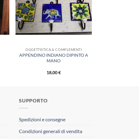
OGGETTISTICA & COMPLEMENTI
APPENDINO INDIANO DIPINTO A
MANO
18,00
€
SUPPORTO
Spedizioni e consegne
Condizioni generali di vendita