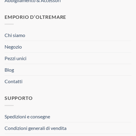
Abbigliamento & Accessori
EMPORIO D’OLTREMARE
Chi siamo
Negozio
Pezzi unici
Blog
Contatti
SUPPORTO
Spedizioni e consegne
Condizioni generali di vendita